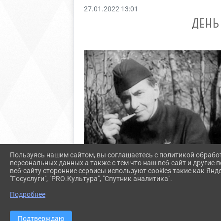
27.01.2022 13:01
ДЕНЬ
Пользуясь нашим сайтом, вы соглашаетесь с политикой обрабо
персональных данных а также с тем что наш веб-сайт и другие
веб-сайту сторонние сервисы используют cookies такие как Янд
"Госуслуги", "PRO.Культура", "Спутник аналитика".
Подробнее
Подтверждаю