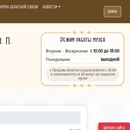
ОРМА ОБРАТНОЙ СВЯЗИ
НОВОСТИ
Поиск
. П.
Режим работы музея
с 10:00 до 18:00
Вторник - Воскресенье
выходной
Понедельник
* Продажа билетов осуществляется с 10:00
и заканчивается за 30 минут до закрытия
музея
Версия сайта