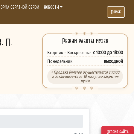
ОРМА ОБРАТНОЙ СВЯЗИ
НОВОСТИ
Поиск
. П.
Режим работы музея
с 10:00 до 18:00
Вторник - Воскресенье
выходной
Понедельник
* Продажа билетов осуществляется с 10:00
и заканчивается за 30 минут до закрытия
музея
Версия сайта