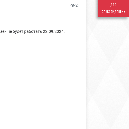
для
21
слабовидящих
ей не будет работать 22.09.2024.