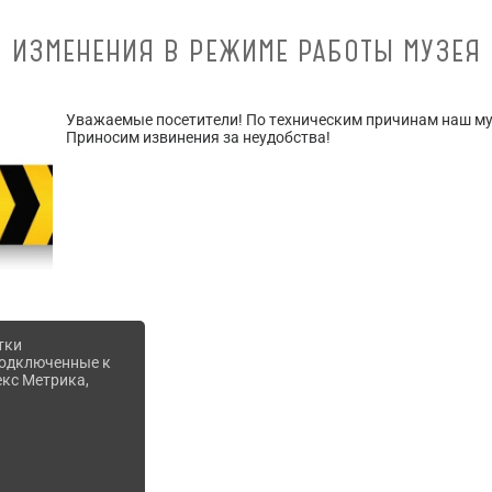
ИЗМЕНЕНИЯ В РЕЖИМЕ РАБОТЫ МУЗЕЯ
Уважаемые посетители! По техническим причинам наш муз
Приносим извинения за неудобства!
тки
 подключенные к
екс Метрика,