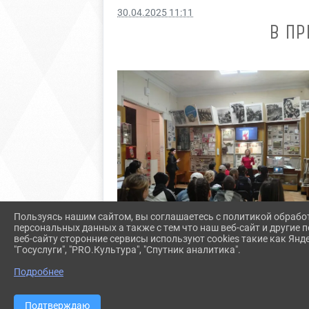
30.04.2025 11:11
В ПР
Пользуясь нашим сайтом, вы соглашаетесь с политикой обрабо
персональных данных а также с тем что наш веб-сайт и другие
веб-сайту сторонние сервисы используют cookies такие как Янд
"Госуслуги", "PRO.Культура", "Спутник аналитика".
Подробнее
Подтверждаю