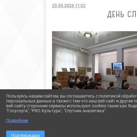
23.05.2026 11:02
ДЕНЬ СЛ
Пользуясь нашим сайтом, вы соглашаетесь с политикой обрабо
персональных данных а также с тем что наш веб-сайт и другие
веб-сайту сторонние сервисы используют cookies такие как Янд
"Госуслуги", "PRO.Культура", "Спутник аналитика".
Подробнее
Подтверждаю