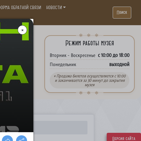
ОРМА ОБРАТНОЙ СВЯЗИ
НОВОСТИ
Поиск
. П.
Режим работы музея
с 10:00 до 18:00
Вторник - Воскресенье
выходной
Понедельник
* Продажа билетов осуществляется с 10:00
и заканчивается за 30 минут до закрытия
музея
Версия сайта