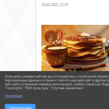
10.03.2021 17:19
Пользуясь нашим сайтом, вы соглашаетесь с политикой обрабо
персональных данных а также с тем что наш веб-сайт и другие
веб-сайту сторонние сервисы используют cookies такие как Янд
"Госуслуги", "PRO.Культура", "Спутник аналитика".
Подробнее
Подтверждаю