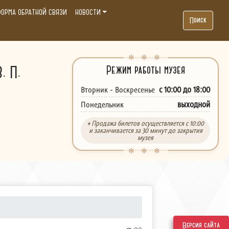
ОРМА ОБРАТНОЙ СВЯЗИ
НОВОСТИ
Поиск
. П.
Режим работы музея
с 10:00 до 18:00
Вторник - Воскресенье
выходной
Понедельник
* Продажа билетов осуществляется с 10:00
и заканчивается за 30 минут до закрытия
музея
Версия сайта