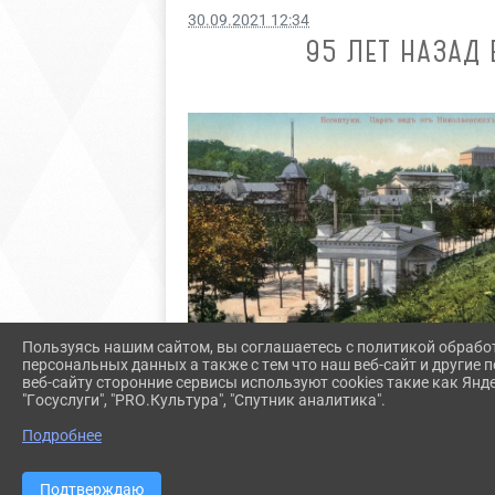
30.09.2021 12:34
95 ЛЕТ НАЗАД 
Пользуясь нашим сайтом, вы соглашаетесь с политикой обрабо
персональных данных а также с тем что наш веб-сайт и другие
веб-сайту сторонние сервисы используют cookies такие как Янд
"Госуслуги", "PRO.Культура", "Спутник аналитика".
Подробнее
Подтверждаю