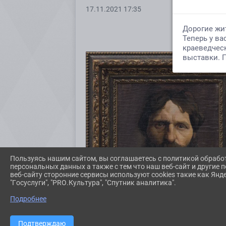
17.11.2021 17:35
Пользуясь нашим сайтом, вы соглашаетесь с политикой обрабо
персональных данных а также с тем что наш веб-сайт и другие
веб-сайту сторонние сервисы используют cookies такие как Янд
"Госуслуги", "PRO.Культура", "Спутник аналитика".
Подробнее
Подтверждаю