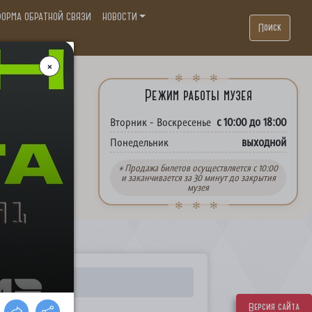
ОРМА ОБРАТНОЙ СВЯЗИ
НОВОСТИ
Поиск
. П.
Режим работы музея
с 10:00 до 18:00
Вторник - Воскресенье
выходной
Понедельник
* Продажа билетов осуществляется с 10:00
и заканчивается за 30 минут до закрытия
музея
Версия сайта